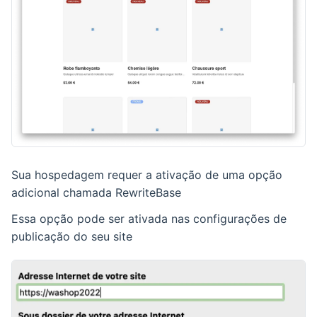
Sua hospedagem requer a ativação de uma opção
adicional chamada RewriteBase
Essa opção pode ser ativada nas configurações de
publicação do seu site