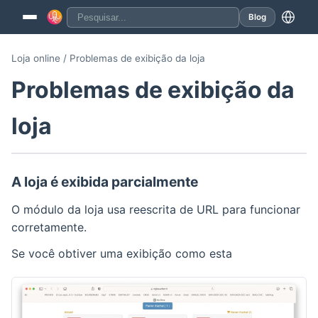
Blog
Loja online / Problemas de exibição da loja
Problemas de exibição da
loja
A loja é exibida parcialmente
O módulo da loja usa reescrita de URL para funcionar
corretamente.
Se você obtiver uma exibição como esta