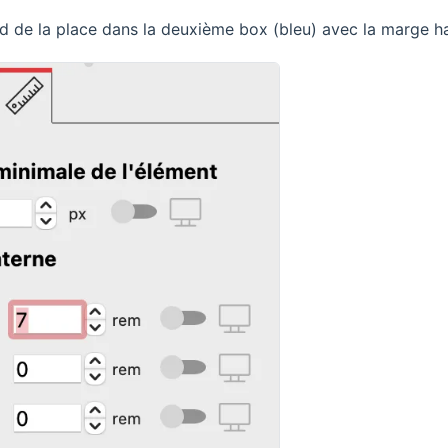
rd de la place dans la deuxième box (bleu) avec la marge h