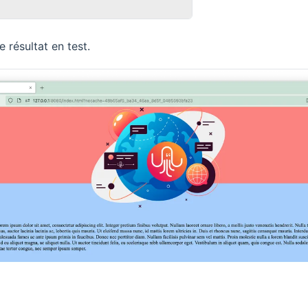
e résultat en test.