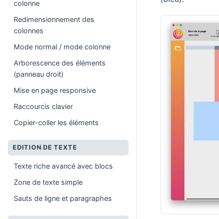
colonne
Redimensionnement des
colonnes
Mode normal / mode colonne
Arborescence des éléments
(panneau droit)
Mise en page responsive
Raccourcis clavier
Copier-coller les éléments
EDITION DE TEXTE
Texte riche avancé avec blocs
Zone de texte simple
Sauts de ligne et paragraphes