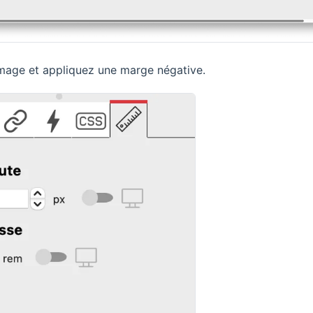
image et appliquez une marge négative.