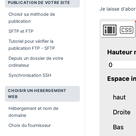
PUBLICATION DE VOTRE SITE
Je laisse d'abo
Choisir sa méthode de
publication
SFTP et FTP
Tutoriel pour vérifier la
publication FTP - SFTP
Depuis un dossier de votre
ordinateur
Synchronisation SSH
CHOISIR UN HEBERGEMENT
WEB
Hébergement et nom de
domaine
Choix du fournisseur