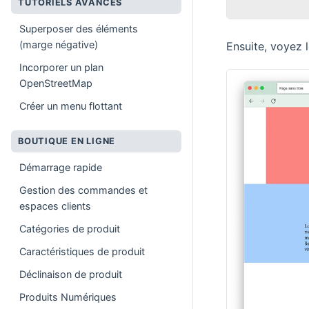
TUTORIELS AVANCES
Superposer des éléments
(marge négative)
Ensuite, voyez l
Incorporer un plan
OpenStreetMap
Créer un menu flottant
BOUTIQUE EN LIGNE
Démarrage rapide
Gestion des commandes et
espaces clients
Catégories de produit
Caractéristiques de produit
Déclinaison de produit
Produits Numériques