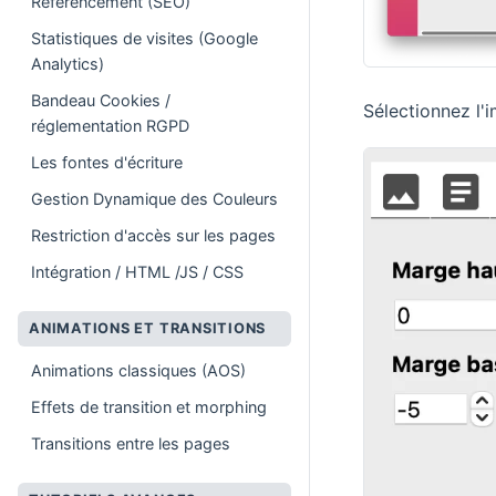
Référencement (SEO)
Statistiques de visites (Google
Analytics)
Bandeau Cookies /
Sélectionnez l'
réglementation RGPD
Les fontes d'écriture
Gestion Dynamique des Couleurs
Restriction d'accès sur les pages
Intégration / HTML /JS / CSS
ANIMATIONS ET TRANSITIONS
Animations classiques (AOS)
Effets de transition et morphing
Transitions entre les pages