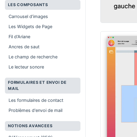
LES COMPOSANTS
Carrousel d’images
Les Widgets de Page
Fil d'Ariane
Ancres de saut
Le champ de recherche
Le lecteur sonore
FORMULAIRES ET ENVOI DE
MAIL
Les formulaires de contact
Problèmes d'envoi de mail
NOTIONS AVANCEES