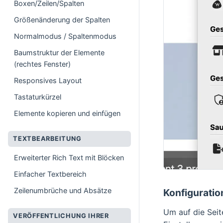
Boxen/Zeilen/Spalten
Größenänderung der Spalten
Normalmodus / Spaltenmodus
Baumstruktur der Elemente
(rechtes Fenster)
Responsives Layout
Tastaturkürzel
Elemente kopieren und einfügen
TEXTBEARBEITUNG
Erweiterter Rich Text mit Blöcken
Einfacher Textbereich
Zeilenumbrüche und Absätze
Konfiguratio
Um auf die Seit
VERÖFFENTLICHUNG IHRER