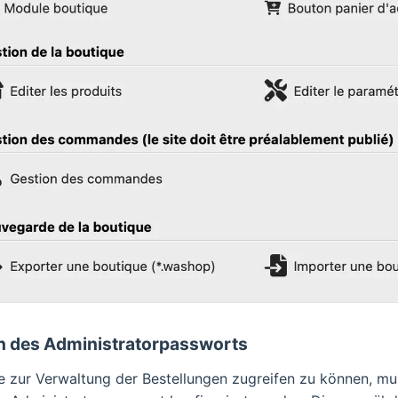
n des Administratorpassworts
e zur Verwaltung der Bestellungen zugreifen zu können, mu