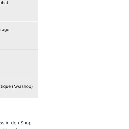
ss in den Shop-