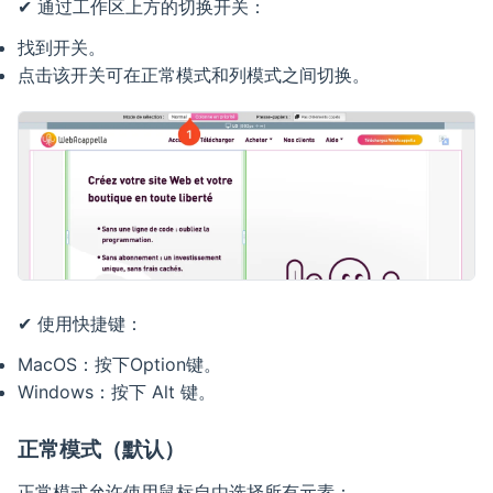
✔ 通过工作区上方的切换开关：
找到开关。
点击该开关可在正常模式和列模式之间切换。
✔ 使用快捷键：
MacOS：按下Option键。
Windows：按下 Alt 键。
正常模式（默认）
正常模式允许使用鼠标自由选择所有元素：