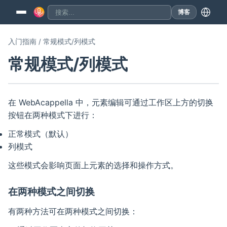
博客
入门指南 / 常规模式/列模式
常规模式/列模式
在 WebAcappella 中，元素编辑可通过工作区上方的切换
按钮在两种模式下进行：
正常模式（默认）
列模式
这些模式会影响页面上元素的选择和操作方式。
在两种模式之间切换
有两种方法可在两种模式之间切换：