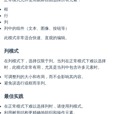
框
行
列
列中的组件（文本、图像、按钮等）
此模式非常适合快速、直观的编辑。
列模式
在列模式下，选择仅限于列。当列在正常模式下难以选择
时，此模式非常有用，尤其是当列中包含许多元素时。
可调整列的大小和布局，而不会影响其内容。
避免误选行或框而非列。
最佳实践
在正常模式下难以选择列时，请使用列模式。
利用树形结构更精确地组织和操作元素。