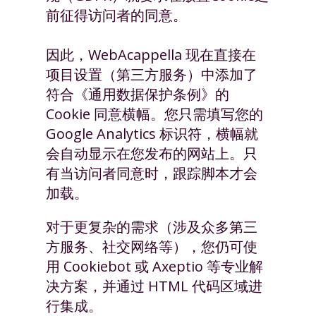
前征得访问者的同意。
因此，WebAcappella 现在直接在
项目设置（第三方服务）中添加了
符合《通用数据保护条例》的
Cookie 同意横幅。您只需填写您的
Google Analytics 标识符，横幅就
会自动显示在您发布的网站上。只
有当访问者同意时，跟踪脚本才会
加载。
对于更复杂的需求（涉及众多第三
方服务、社交网络等），您仍可使
用 Cookiebot 或 Axeptio 等专业解
决方案，并通过 HTML 代码区域进
行集成。