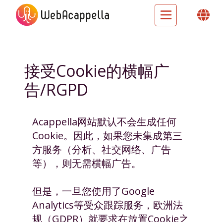
接受Cookie的横幅广
告/RGPD
Acappella网站默认不会生成任何
Cookie。因此，如果您未集成第三
方服务（分析、社交网络、广告
等），则无需横幅广告。
但是，一旦您使用了Google
Analytics等受众跟踪服务，欧洲法
规（GDPR）就要求在放置Cookie之